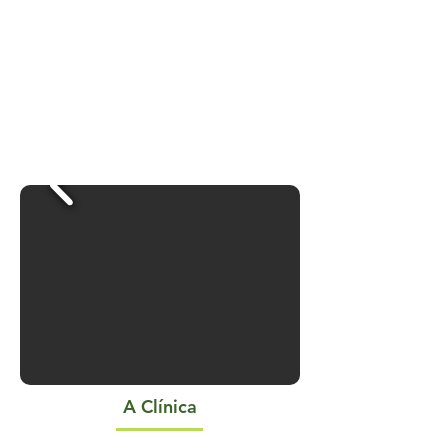
A Clínica