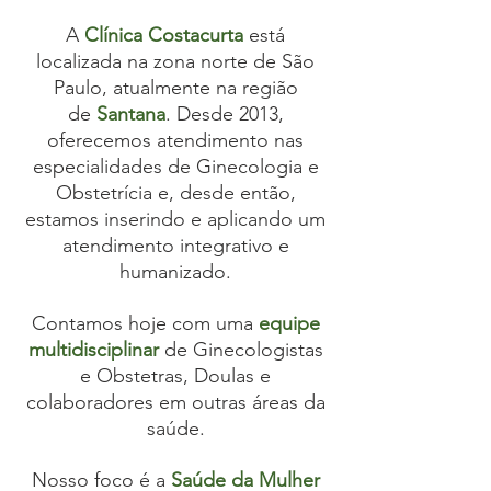
A
Clínica Costacurta
está
localizada na zona norte de São
Paulo, atualmente na região
de
Santana
. Desde 2013,
oferecemos atendimento nas
especialidades de Ginecologia e
Obstetrícia e, desde então,
estamos inserindo e aplicando um
atendimento integrativo e
humanizado.
Contamos hoje com uma
equipe
multidisciplinar
de Ginecologistas
e Obstetras, Doulas e
colaboradores em outras áreas da
saúde.
Nosso foco é a
Saúde da Mulher