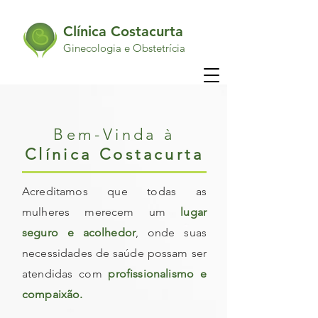
Clínica Costacurta
Ginecologia e Obstetrícia
Bem-Vinda à
Clínica Costacurta
Acreditamos que todas as
mulheres merecem um
lugar
seguro e acolhedor
, onde suas
necessidades de saúde possam ser
atendidas com
profissionalismo e
compaixão.