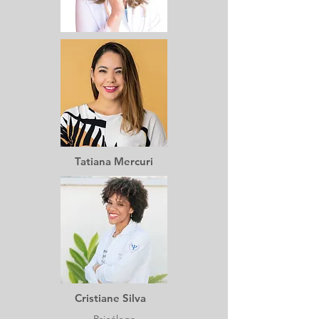
Tatiana Mercuri
Cristiane Silva