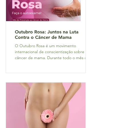
Outubro Rosa: Juntos na Luta
Contra o Câncer de Mama
O Outubro Rosa é um movimento
internacional de conscientização sobre o
câncer de mama. Durante todo o mês de
outubro, ocorrem diversas...