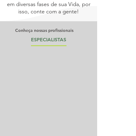
em diversas fases de sua Vida, por
isso, conte com a gente!
Conheça nossas profissionais
ESPECIALISTAS