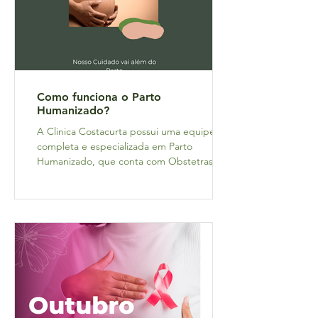
Como funciona o Parto
Humanizado?
A Clinica Costacurta possui uma equipe
completa e especializada em Parto
Humanizado, que conta com Obstetras,
Obstetrizes, Consultora em...