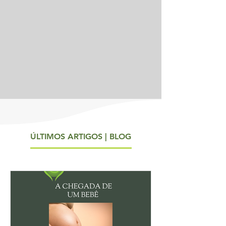
ÚLTIMOS ARTIGOS | BLOG