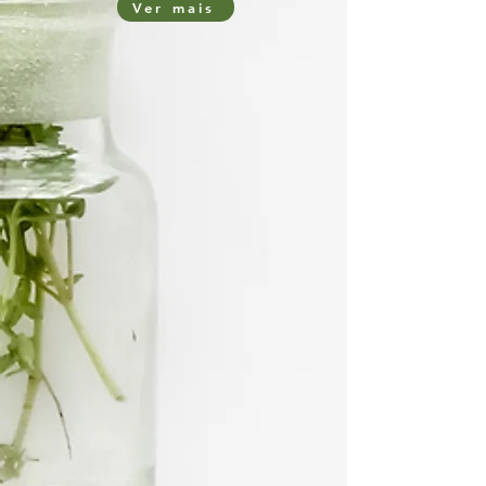
Ver mais