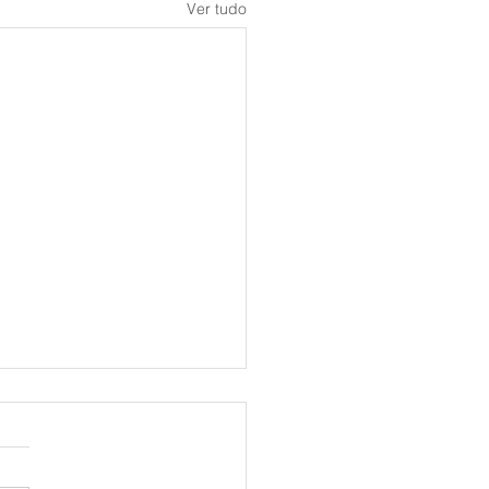
Ver tudo