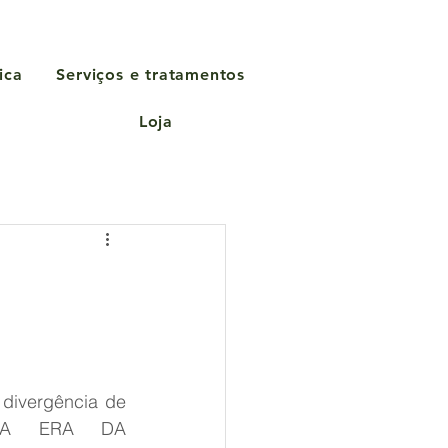
ica
Serviços e tratamentos
Loja
divergência de 
 NA ERA DA 