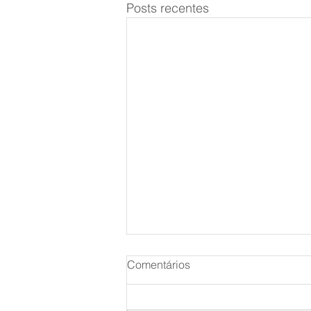
Posts recentes
Comentários