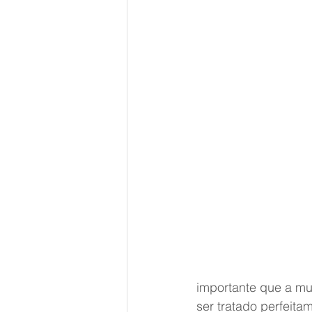
importante que a mu
ser tratado perfeit