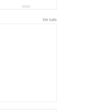
Ver tudo