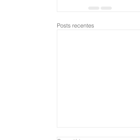
Posts recentes