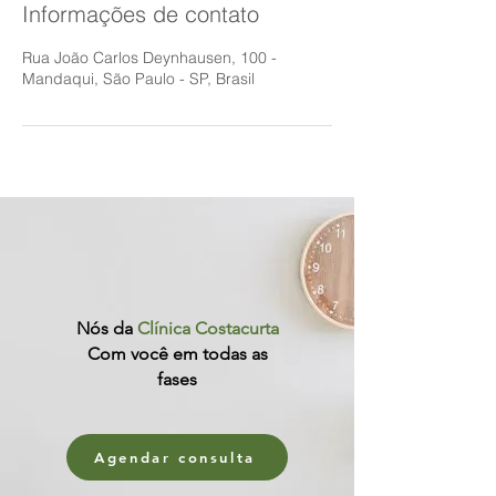
Informações de contato
Rua João Carlos Deynhausen, 100 -
Mandaqui, São Paulo - SP, Brasil
Nós da
Clínica Costacurta
Com você em todas as
fases
Agendar consulta