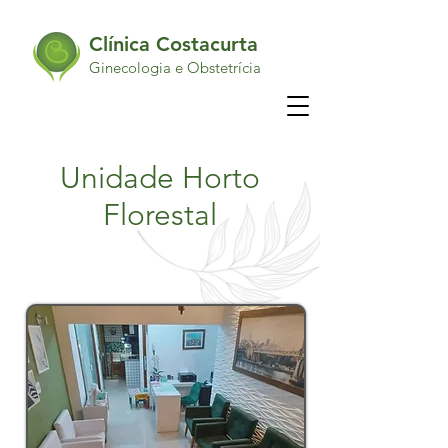
Clínica Costacurta
Ginecologia e Obstetrícia
Unidade Horto
Florestal