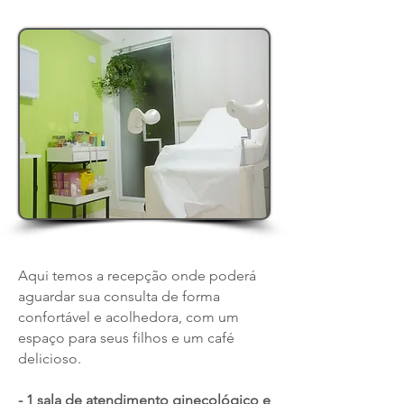
Aqui temos a recepção onde poderá
aguardar sua consulta de forma
confortável e acolhedora, com um
espaço para seus filhos e um café
delicioso.
- 1 sala de atendimento ginecológico e