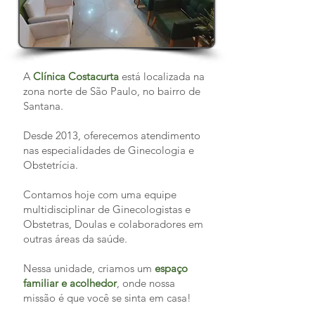
A
Clínica Costacurta
está localizada na
zona norte de São Paulo, no bairro de
Santana.
Desde 2013, oferecemos atendimento
nas especialidades de Ginecologia e
Obstetrícia.
Contamos hoje com uma equipe
multidisciplinar de Ginecologistas e
Obstetras, Doulas e colaboradores em
outras áreas da saúde.
Nessa unidade, criamos um
espaço
familiar e acolhedor
, onde nossa
missão é que você se sinta em casa!