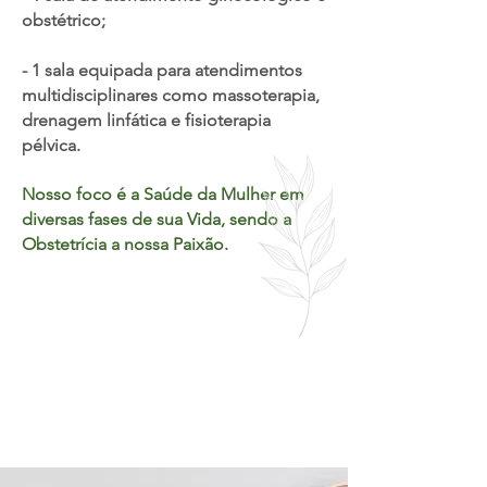
obstétrico;
- 1 sala equipada para atendimentos
multidisciplinares como massoterapia,
drenagem linfática e fisioterapia
pélvica.
Nosso foco é a Saúde da Mulher em
diversas fases de sua Vida, sendo a
Obstetrícia a nossa Paixão.